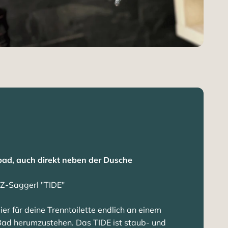
ad, auch direkt neben der Dusche
Z-Saggerl "TIDE"
ier für deine Trenntoilette endlich an einem
m Bad herumzustehen. Das TIDE ist staub- und