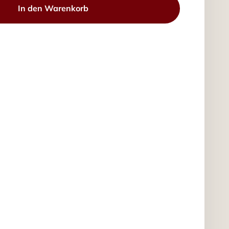
In den Warenkorb