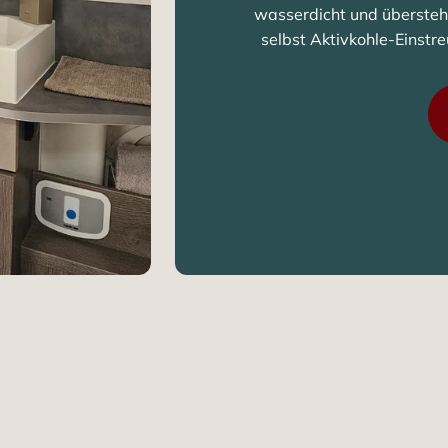
wasserdicht und übersteh
selbst Aktivkohle-Einstr