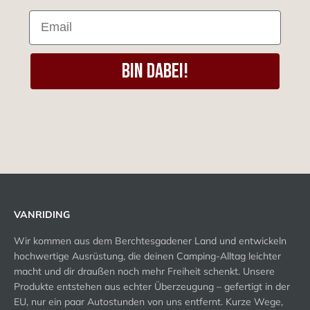
Email
Bin dabei!
VANRIDING
Wir kommen aus dem Berchtesgadener Land und entwickeln
hochwertige Ausrüstung, die deinen Camping‑Alltag leichter
macht und dir draußen noch mehr Freiheit schenkt. Unsere
Produkte entstehen aus echter Überzeugung – gefertigt in der
EU, nur ein paar Autostunden von uns entfernt. Kurze Wege,