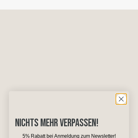
Nichts mehr verpassen!
5% Rabatt bei Anmeldung zum Newsletter!