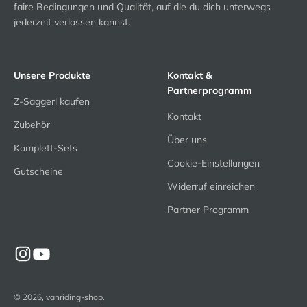
faire Bedingungen und Qualität, auf die du dich unterwegs
jederzeit verlassen kannst.
Unsere Produkte
Kontakt &
Partnerprogramm
Z-Saggerl kaufen
Kontakt
Zubehör
Über uns
Komplett-Sets
Cookie-Einstellungen
Gutscheine
Widerruf einreichen
Partner Programm
© 2026, vanriding-shop.